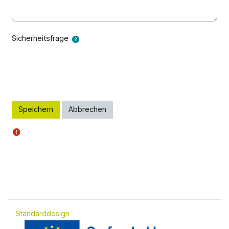
Sicherheitsfrage
notwendig
Standarddesign